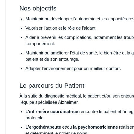
Nos objectifs
Maintenir ou développer l’autonomie et les capacités rés
Valoriser l’action et le rôle de l’aidant.
Aider à prévenir les complications, notamment les troub
comportement.
Maintenir ou améliorer l’état de santé, le bien-être et la q
patient et de son entourage.
Adapter l’environnement pour un meilleur confort.
Le parcours du Patient
À la suite du diagnostic médical, le patient et/ou son entour
l’équipe spécialisée Alzheimer.
L’infirmière coordinatrice
rencontre le patient et l’intè
protocole.
L’ergothérapeute
et/ou
la psychomotricienne
réalisen
et déterminent le projet de soins.