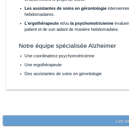
Les assistantes de soins en gérontologie
intervienne
hebdomadaires.
L’ergothérapeute
et/ou
la psychomotricienne
évaluent
patient et de son aidant de manière hebdomadaire.
Notre équipe spécialisée Alzheimer
Une coordinatrice psychomotricienne
Une ergothérapeute
Des assistantes de soins en gérontologie
Les se